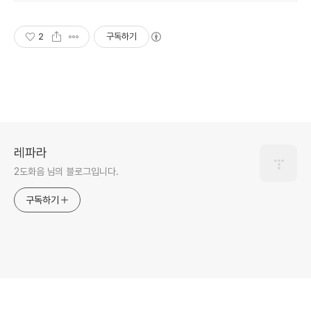
2
구독하기
레파라
2도화음 님의 블로그입니다.
구독하기