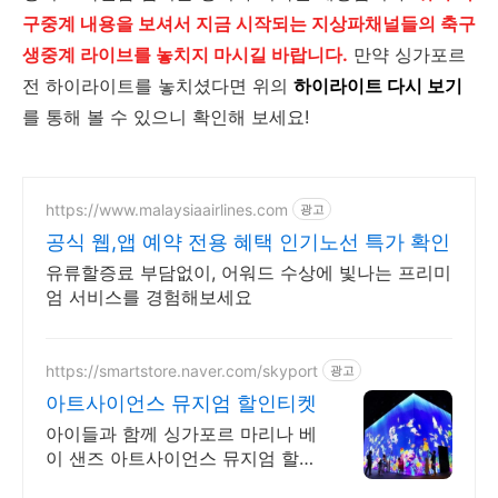
구중계 내용을 보셔서 지금 시작되는 지상파채널들의 축구
생중계 라이브를 놓치지 마시길 바랍니다.
만약 싱가포르
전 하이라이트를 놓치셨다면 위의
하이라이트 다시 보기
를 통해 볼 수 있으니 확인해 보세요!
https://www.malaysiaairlines.com
광고
공식 웹,앱 예약 전용 혜택 인기노선 특가 확인
유류할증료 부담없이, 어워드 수상에 빛나는 프리미
엄 서비스를 경험해보세요
https://smartstore.naver.com/skyport
광고
아트사이언스 뮤지엄 할인티켓
아이들과 함께 싱가포르 마리나 베
이 샌즈 아트사이언스 뮤지엄 할인
입장권