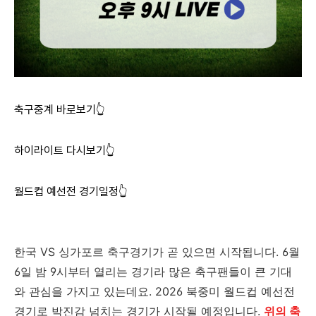
축구중계 바로보기👆
하이라이트 다시보기👆
월드컵 예선전 경기일정👆
한국 VS 싱가포르 축구경기가 곧 있으면 시작됩니다. 6월
6일 밤 9시부터 열리는 경기라 많은 축구팬들이 큰 기대
와 관심을 가지고 있는데요. 2026 북중미 월드컵 예선전
경기로 박진감 넘치는 경기가 시작될 예정입니다.
위의 축