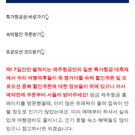
특가항공권 바로가기👆
숙박할인 쿠폰받기👆
프로모션 코드받기👆
딱! 7일간만 펼쳐지는 제주항공만의 일본 특가항공 대축제
에서 우리 여행덕후들이 꼭 챙겨야할 숙박 할인쿠폰 및 프
로모션 중복 할인쿠폰에 대한 정보들이 위에 있으니 어서
예약전에 쿠폰부터 서둘러 받아주세요!
방금 제주항공 홈
페이지를 방문했을때, 이미 많은 트래픽이 몰려 접속이 안
될 정도로 인기가 많았는데요. 미리 예매부터 하셔서 실속
있게 여행경비도 줄이시고, 인기 호텔 숙소 혜택들도 많이
있으니 참고하시면 되겠습니다.