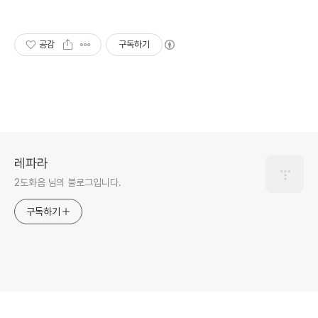
공감
구독하기
레파라
2도화음 님의 블로그입니다.
구독하기