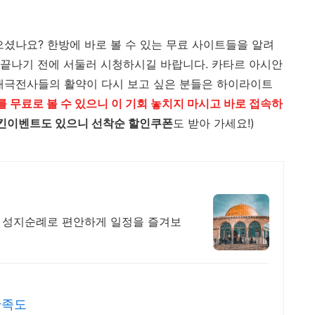
으셨나요? 한방에 바로 볼 수 있는 무료 사이트들을 알려
끝나기 전에 서둘러 시청하시길 바랍니다. 카타르 아시안
 태극전사들의 활약이 다시 보고 싶은 분들은 하이라이트
 무료로 볼 수 있으니 이 기회 놓치지 마시고 바로 접속하
킨이벤트도 있으니 선착순 할인쿠폰
도 받아 가세요!)
품격 성지순례로 편안하게 일정을 즐겨보
만족도