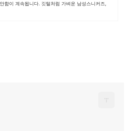
편안함이 계속됩니다. 깃털처럼 가벼운 남성스니커즈,