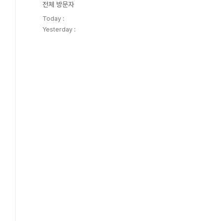
전체 방문자
Today :
Yesterday :