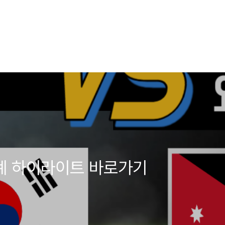
중계 하이라이트 바로가기