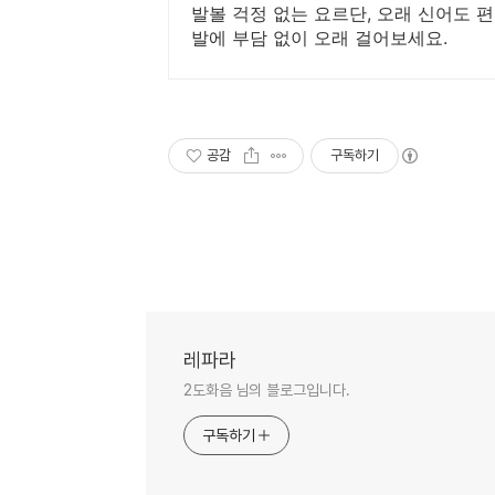
발볼 걱정 없는 요르단, 오래 신어도 
발에 부담 없이 오래 걸어보세요.
공감
구독하기
레파라
2도화음 님의 블로그입니다.
구독하기