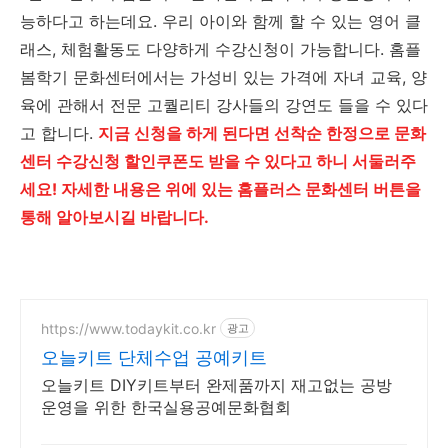
능하다고 하는데요. 우리 아이와 함께 할 수 있는 영어 클
래스, 체험활동도 다양하게 수강신청이 가능합니다. 홈플
봄학기 문화센터에서는 가성비 있는 가격에 자녀 교육, 양
육에 관해서 전문 고퀄리티 강사들의 강연도 들을 수 있다
고 합니다.
지금 신청을 하게 된다면 선착순 한정으로 문화
센터 수강신청 할인쿠폰도 받을 수 있다고 하니 서둘러주
세요! 자세한 내용은 위에 있는 홈플러스 문화센터 버튼을
통해 알아보시길 바랍니다.
https://www.todaykit.co.kr
광고
오늘키트 단체수업 공예키트
오늘키트 DIY키트부터 완제품까지 재고없는 공방
운영을 위한 한국실용공예문화협회