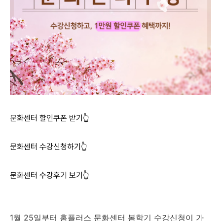
문화센터 할인쿠폰 받기👆
문화센터 수강신청하기👆
문화센터 수강후기 보기👆
1월 25일부터 홈플러스 문화센터 봄학기 수강신청이 가