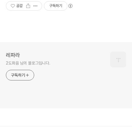
공감
구독하기
레파라
2도화음 님의 블로그입니다.
구독하기