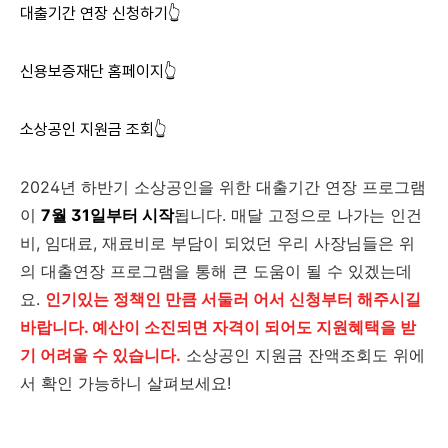
대출기간 연장 신청하기👆
신용보증재단 홈페이지👆
소상공인 지원금 조회👆
2024년 하반기 소상공인을 위한 대출기간 연장 프로그램
이
7월 31일부터 시작
됩니다. 매달 고정으로 나가는 인건
비, 임대료, 재료비로 부담이 되었던 우리 사장님들은 위
의 대출연장 프로그램을 통해 큰 도움이 될 수 있겠는데
요.
인기있는 정책인 만큼 서둘러 어서 신청부터 해주시길
바랍니다. 예산이 소진되면 자격이 되어도 지원혜택을 받
기 어려울 수 있습니다.
소상공인 지원금 잔액조회도 위에
서 확인 가능하니 살펴보세요!