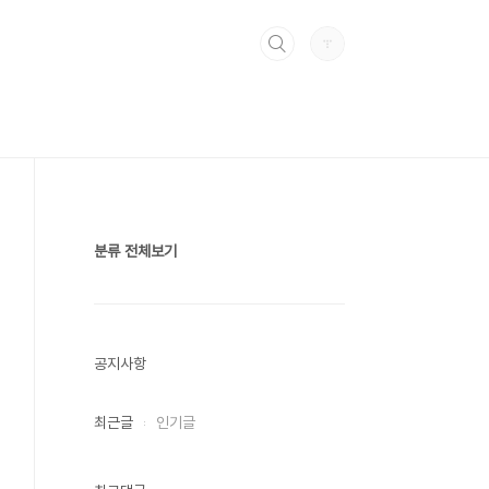
분류 전체보기
공지사항
최근글
인기글