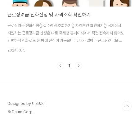
근로장려금 전화신청 및 자격조회 확인하기
근로장려금 전화신청👆 실수령액 조회하기👆 자격조건 확인하기👆 국가에서
지원하는 근로장려금 신청은 따로 국세청 홈페이지에서 직접 접속하지 않아도
간편하게 전화로도 한 방에 신청이 가능합니다. 내가 얼마나 근로장려금을 받
을 수 있는지 궁금하신 분들은 실수령액 조회하기를 통해서 알 수 있으며, 인터
2024. 3. 5.
넷으로 근로장려금을 신청하기 어려우신 분들은 위의 버튼에 접속하셔서 근로
장려금 전화신청 방법을 참고해 보시길 바랍니다.
1
Designed by 티스토리
© Daum Corp.