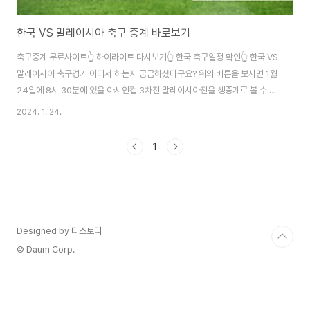
한국 VS 말레이시아 축구 중계 바로보기
축구중계 무료사이트👆 하이라이트 다시보기👆 한국 축구일정 확인👆 한국 VS
말레이시아 축구경기 어디서 하는지 궁금하셨다구요? 위의 버튼을 보시면 1월
24일에 8시 30분에 있을 아시안컵 3차전 말레이시아전을 생중계로 볼 수 있
는 무료사이트가 있으니 바로 접속하셔서 흥미진진한 축구 경기 관람하시길 바
2024. 1. 24.
랍니다. 경기 시간이 얼마 남지 않았으니 경기가 끝나기전에 시청을 하시길 바
라며, 축구 하이라이트 다시보기와 우리 대한민국 국대 경기 일정도 확인 하실
1
수 있으니 궁금하신 분들은 참고하세요!
Designed by 티스토리
© Daum Corp.